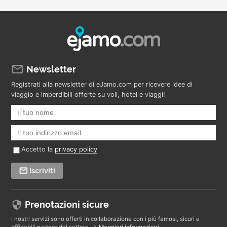
Newsletter
Registrati alla newsletter di eJamo.com per ricevere idee di
viaggio e imperdibili offerte su voli, hotel e viaggi!
Accetto la
privacy policy
Iscriviti
Prenotazioni sicure
I nostri servizi sono offerti in collaborazione con i più famosi, sicuri e