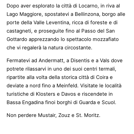
Dopo aver esplorato la città di Locarno, in riva al
Lago Maggiore, spostatevi a Bellinzona, borgo alle
porte della Valle Leventina, ricca di foreste e di
castagneti, e proseguite fino al Passo del San
Gottardo apprezzando lo spettacolo mozzafiato
che vi regalerà la natura circostante.
Fermatevi ad Andermatt, a Disentis e a Vals dove
potrete rilassarvi in uno dei suoi centri termali,
ripartite alla volta della storica città di Coira e
deviate a nord fino a Meinfeld. Visitate le località
turistiche di Klosters e Davos e riscendete in
Bassa Engadina finoi borghi di Guarda e Scuol.
Non perdere Mustair, Zouz e St. Moritz.