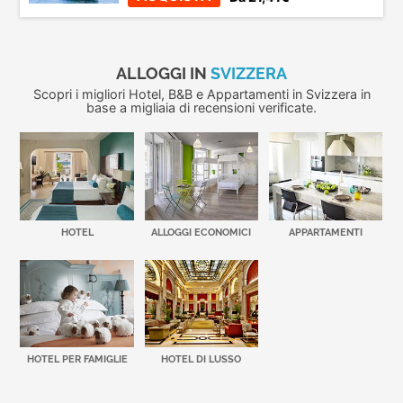
ALLOGGI IN
SVIZZERA
Scopri i migliori Hotel, B&B e Appartamenti in Svizzera in
base a migliaia di recensioni verificate.
HOTEL
ALLOGGI ECONOMICI
APPARTAMENTI
HOTEL PER FAMIGLIE
HOTEL DI LUSSO